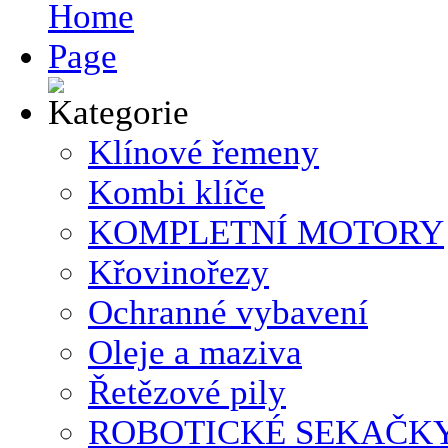
Klínové řemeny
Kombi klíče
KOMPLETNÍ MOTORY
Křovinořezy
Ochranné vybavení
Oleje a maziva
Řetězové pily
ROBOTICKÉ SEKAČK