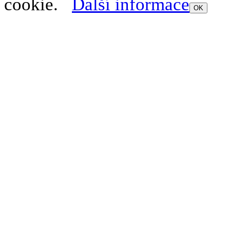
cookie.
Další informace