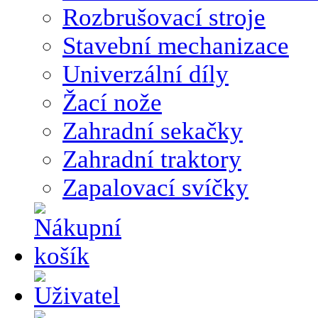
Rozbrušovací stroje
Stavební mechanizace
Univerzální díly
Žací nože
Zahradní sekačky
Zahradní traktory
Zapalovací svíčky