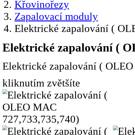
Křovinořezy
Zapalovací moduly
Elektrické zapalování ( 
Elektrické zapalování (
Elektrické zapalování ( OLE
kliknutím zvětšíte