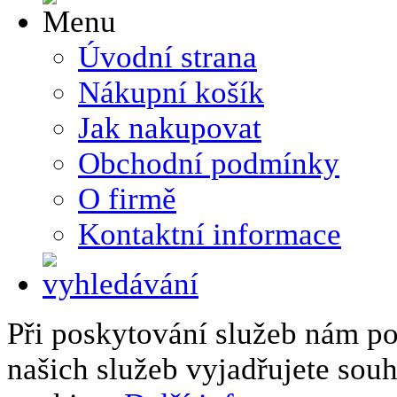
Úvodní strana
Nákupní košík
Jak nakupovat
Obchodní podmínky
O firmě
Kontaktní informace
Při poskytování služeb nám p
našich služeb vyjadřujete sou