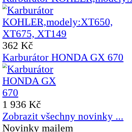
362 Kč
Karburátor HONDA GX 670
1 936 Kč
Zobrazit všechny novinky ...
Novinky mailem