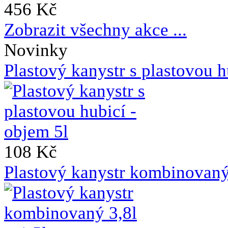
456 Kč
Zobrazit všechny akce ...
Novinky
Plastový kanystr s plastovou h
108 Kč
Plastový kanystr kombinovaný 