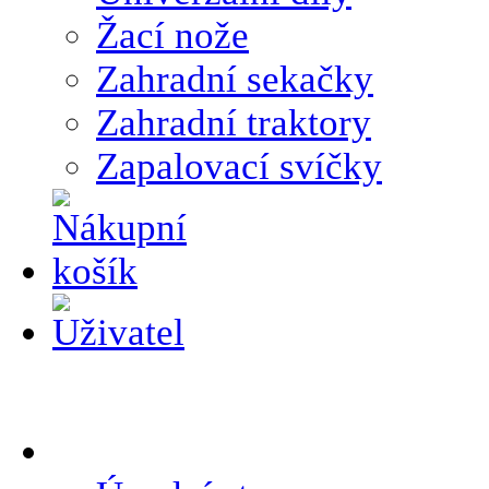
Žací nože
Zahradní sekačky
Zahradní traktory
Zapalovací svíčky