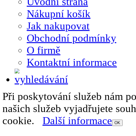
Úvodní strana
Nákupní košík
Jak nakupovat
Obchodní podmínky
O firmě
Kontaktní informace
Při poskytování služeb nám p
našich služeb vyjadřujete sou
cookie.
Další informace