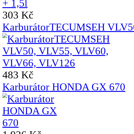
303 Kč
KarburátorTECUMSEH VLV50
483 Kč
Karburátor HONDA GX 670