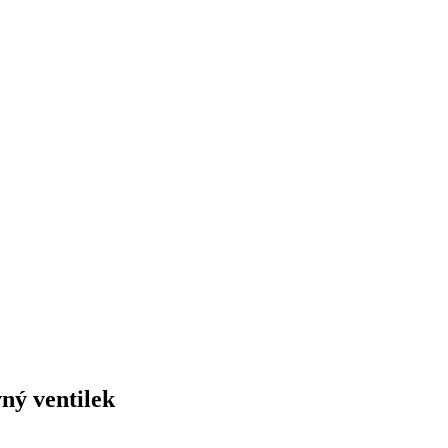
vný ventilek